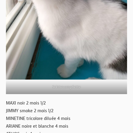
Schtroumpfette
MAXI noir 2 mois 1/2
JIMMY smoke 2 mois 1/2
MINETINE tricolore diluée 4 mois
ARIANE noire et blanche 4 mois