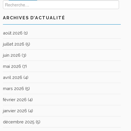
ARCHIVES D’ACTUALITÉ
août 2026
(1)
juillet 2026
(5)
juin 2026
(3)
mai 2026
(7)
avril 2026
(4)
mars 2026
(5)
février 2026
(4)
janvier 2026
(4)
décembre 2025
(5)