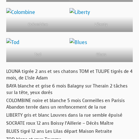
Colombine
Liberty
Tod
Blues
LOUNA tigrée 2 ans et ses chatons TOM et TULIPE tigrés de 4
mois, de L’isle Adam
BAYA blanche et grise 6 mois Balagny sur Therain 2 tâches
sur la tête, yeux dorés
COLOMBINE noire et blanche 5 mois Cormeilles en Parisis
Abandon terrée dans un renfoncement de la rue
LIBERTY gris et blanc Louvres dans la rue semble épuisé
SOCRATE roux 12 ans Boissy l’Aillerie – Décès Maître
BLUES tigré 12 ans Les Lilas départ Maison Retraite