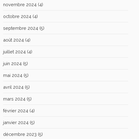
novembre 2024
(4)
octobre 2024
(4)
septembre 2024
(5)
août 2024
(4)
juillet 2024
(4)
juin 2024
(5)
mai 2024
(5)
avril 2024
(5)
mars 2024
(5)
février 2024
(4)
janvier 2024
(5)
décembre 2023
(5)