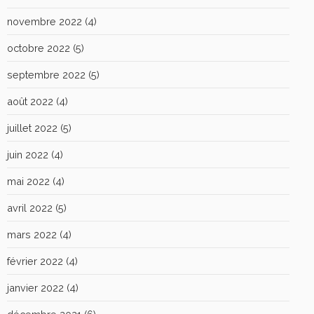
novembre 2022
(4)
octobre 2022
(5)
septembre 2022
(5)
août 2022
(4)
juillet 2022
(5)
juin 2022
(4)
mai 2022
(4)
avril 2022
(5)
mars 2022
(4)
février 2022
(4)
janvier 2022
(4)