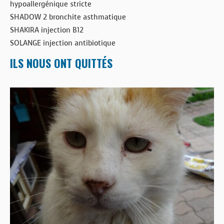
hypoallergénique stricte
SHADOW 2 bronchite asthmatique
SHAKIRA injection B12
SOLANGE injection antibiotique
ILS NOUS ONT QUITTÉS