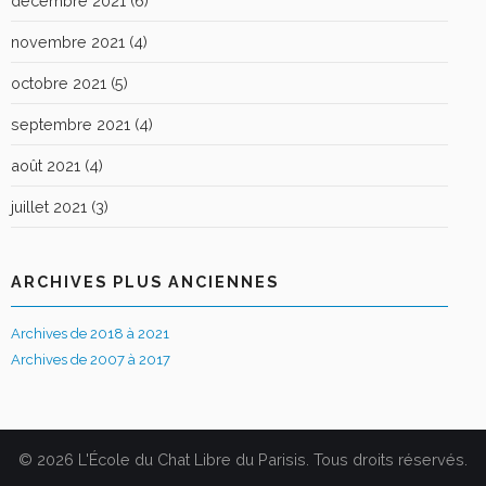
décembre 2021
(6)
novembre 2021
(4)
octobre 2021
(5)
septembre 2021
(4)
août 2021
(4)
juillet 2021
(3)
ARCHIVES PLUS ANCIENNES
Archives de 2018 à 2021
Archives de 2007 à 2017
© 2026 L'École du Chat Libre du Parisis. Tous droits réservés.