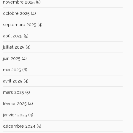
novembre 2025
(5)
octobre 2025
(4)
septembre 2025
(4)
août 2025
(5)
juillet 2025
(4)
juin 2025
(4)
mai 2025
(6)
avril 2025
(4)
mars 2025
(5)
février 2025
(4)
janvier 2025
(4)
décembre 2024
(5)