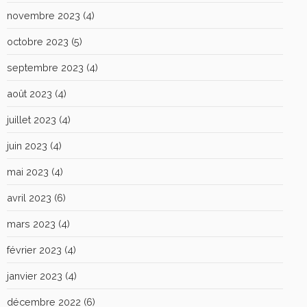
novembre 2023
(4)
octobre 2023
(5)
septembre 2023
(4)
août 2023
(4)
juillet 2023
(4)
juin 2023
(4)
mai 2023
(4)
avril 2023
(6)
mars 2023
(4)
février 2023
(4)
janvier 2023
(4)
décembre 2022
(6)