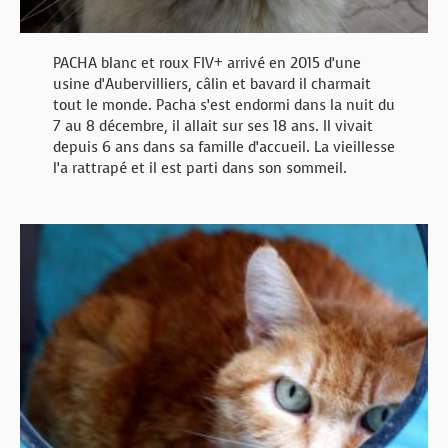
PACHA blanc et roux FIV+ arrivé en 2015 d’une
usine d’Aubervilliers, câlin et bavard il charmait
tout le monde. Pacha s’est endormi dans la nuit du
7 au 8 décembre, il allait sur ses 18 ans. Il vivait
depuis 6 ans dans sa famille d’accueil. La vieillesse
l’a rattrapé et il est parti dans son sommeil.