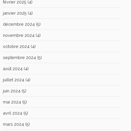
février 2025
(4)
janvier 2025
(4)
décembre 2024
(5)
novembre 2024
(4)
octobre 2024
(4)
septembre 2024
(5)
août 2024
(4)
juillet 2024
(4)
juin 2024
(5)
mai 2024
(5)
avril 2024
(5)
mars 2024
(5)