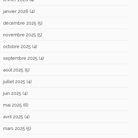
janvier 2026
(4)
décembre 2025
(5)
novembre 2025
(5)
octobre 2025
(4)
septembre 2025
(4)
août 2025
(5)
juillet 2025
(4)
juin 2025
(4)
mai 2025
(6)
avril 2025
(4)
mars 2025
(5)