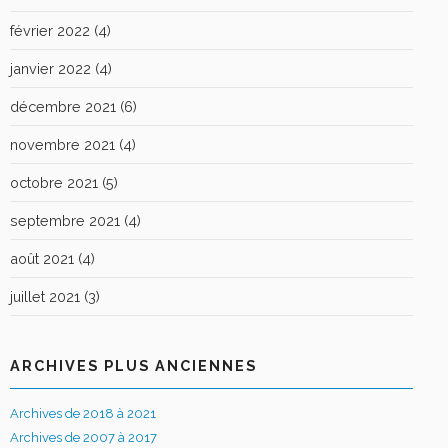
février 2022
(4)
janvier 2022
(4)
décembre 2021
(6)
novembre 2021
(4)
octobre 2021
(5)
septembre 2021
(4)
août 2021
(4)
juillet 2021
(3)
ARCHIVES PLUS ANCIENNES
Archives de 2018 à 2021
Archives de 2007 à 2017