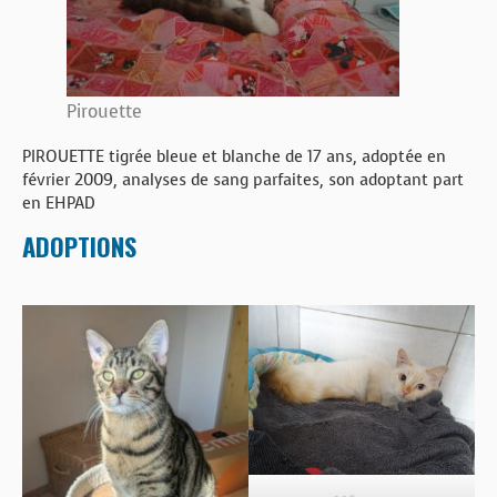
BOUTIQUE
FORUM
Pirouette
PIROUETTE tigrée bleue et blanche de 17 ans, adoptée en
février 2009, analyses de sang parfaites, son adoptant part
en EHPAD
ADOPTIONS