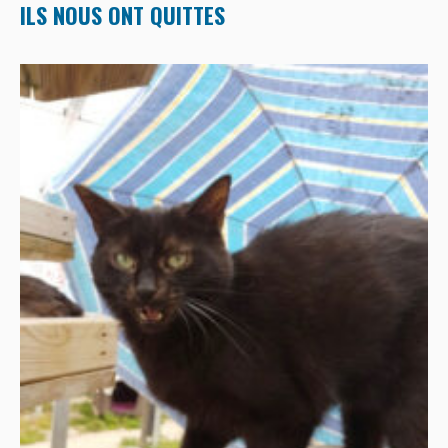
ILS NOUS ONT QUITTES