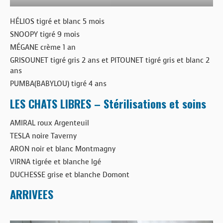
HÉLIOS tigré et blanc 5 mois
SNOOPY tigré 9 mois
MÉGANE crème 1 an
GRISOUNET tigré gris 2 ans et PITOUNET tigré gris et blanc 2
ans
PUMBA(BABYLOU) tigré 4 ans
LES CHATS LIBRES – Stérilisations et soins
AMIRAL roux Argenteuil
TESLA noire Taverny
ARON noir et blanc Montmagny
VIRNA tigrée et blanche Igé
DUCHESSE grise et blanche Domont
ARRIVEES