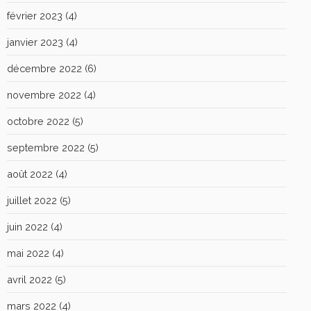
février 2023
(4)
janvier 2023
(4)
décembre 2022
(6)
novembre 2022
(4)
octobre 2022
(5)
septembre 2022
(5)
août 2022
(4)
juillet 2022
(5)
juin 2022
(4)
mai 2022
(4)
avril 2022
(5)
mars 2022
(4)