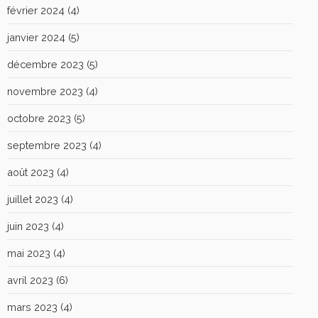
février 2024
(4)
janvier 2024
(5)
décembre 2023
(5)
novembre 2023
(4)
octobre 2023
(5)
septembre 2023
(4)
août 2023
(4)
juillet 2023
(4)
juin 2023
(4)
mai 2023
(4)
avril 2023
(6)
mars 2023
(4)