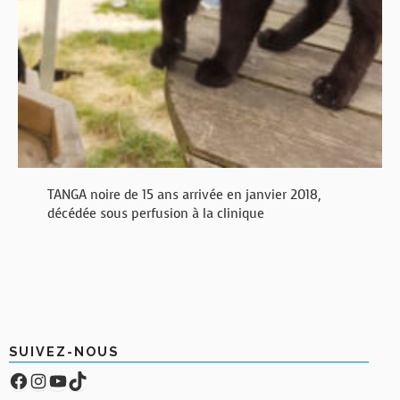
TANGA noire de 15 ans arrivée en janvier 2018,
décédée sous perfusion à la clinique
SUIVEZ-NOUS
Facebook
Compte Instagram
YouTube
TikTok