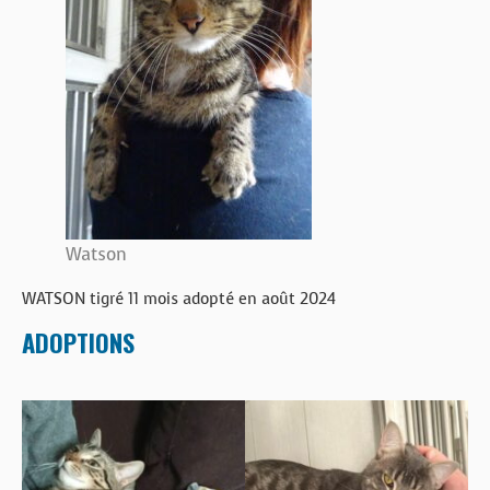
BOUTIQUE
FORUM
Watson
WATSON tigré 11 mois adopté en août 2024
ADOPTIONS