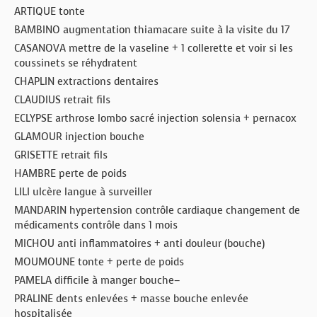
ARTIQUE tonte
BAMBINO augmentation thiamacare suite à la visite du 17
CASANOVA mettre de la vaseline + 1 collerette et voir si les
coussinets se réhydratent
CHAPLIN extractions dentaires
CLAUDIUS retrait fils
ECLYPSE arthrose lombo sacré injection solensia + pernacox
GLAMOUR injection bouche
GRISETTE retrait fils
HAMBRE perte de poids
LILI ulcère langue à surveiller
MANDARIN hypertension contrôle cardiaque changement de
médicaments contrôle dans 1 mois
MICHOU anti inflammatoires + anti douleur (bouche)
MOUMOUNE tonte + perte de poids
PAMELA difficile à manger bouche–
PRALINE dents enlevées + masse bouche enlevée
hospitalisée