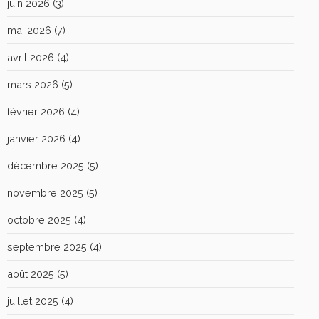
juin 2026
(3)
mai 2026
(7)
avril 2026
(4)
mars 2026
(5)
février 2026
(4)
janvier 2026
(4)
décembre 2025
(5)
novembre 2025
(5)
octobre 2025
(4)
septembre 2025
(4)
août 2025
(5)
juillet 2025
(4)