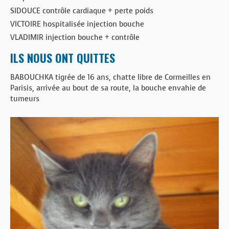
SIDOUCE contrôle cardiaque + perte poids
VICTOIRE hospitalisée injection bouche
VLADIMIR injection bouche + contrôle
ILS NOUS ONT QUITTES
BABOUCHKA tigrée de 16 ans, chatte libre de Cormeilles en
Parisis, arrivée au bout de sa route, la bouche envahie de
tumeurs