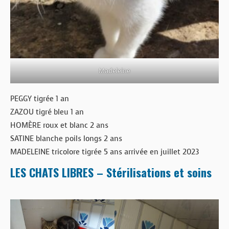
Madeleine
PEGGY tigrée 1 an
ZAZOU tigré bleu 1 an
HOMÈRE roux et blanc 2 ans
SATINE blanche poils longs 2 ans
MADELEINE tricolore tigrée 5 ans arrivée en juillet 2023
LES CHATS LIBRES – Stérilisations et soins