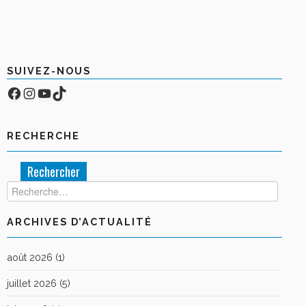
SUIVEZ-NOUS
Facebook
Compte Instagram
YouTube
TikTok
RECHERCHE
Rechercher :
ARCHIVES D’ACTUALITÉ
août 2026
(1)
juillet 2026
(5)