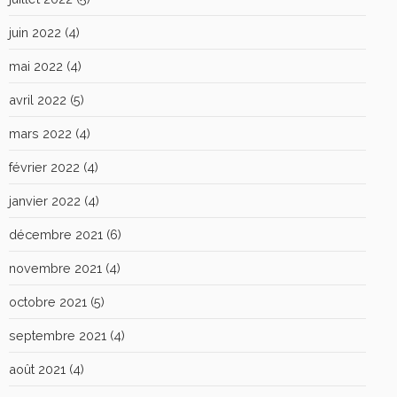
juin 2022
(4)
mai 2022
(4)
avril 2022
(5)
mars 2022
(4)
février 2022
(4)
janvier 2022
(4)
décembre 2021
(6)
novembre 2021
(4)
octobre 2021
(5)
septembre 2021
(4)
août 2021
(4)