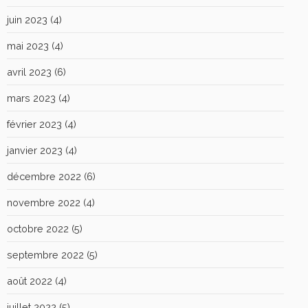
juin 2023
(4)
mai 2023
(4)
avril 2023
(6)
mars 2023
(4)
février 2023
(4)
janvier 2023
(4)
décembre 2022
(6)
novembre 2022
(4)
octobre 2022
(5)
septembre 2022
(5)
août 2022
(4)
juillet 2022
(5)