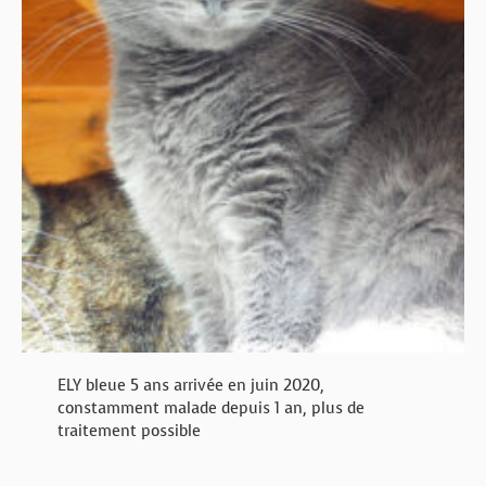
ELY bleue 5 ans arrivée en juin 2020,
constamment malade depuis 1 an, plus de
traitement possible