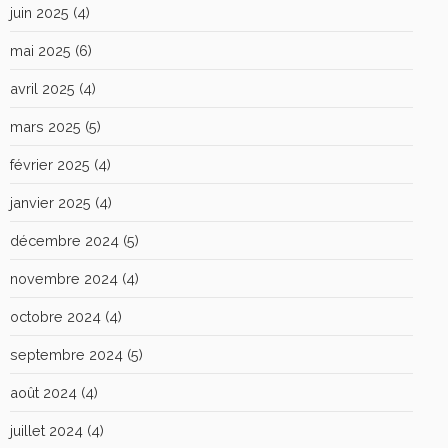
juin 2025
(4)
mai 2025
(6)
avril 2025
(4)
mars 2025
(5)
février 2025
(4)
janvier 2025
(4)
décembre 2024
(5)
novembre 2024
(4)
octobre 2024
(4)
septembre 2024
(5)
août 2024
(4)
juillet 2024
(4)