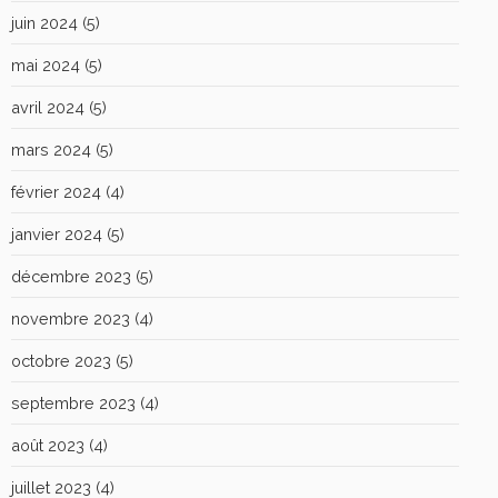
juin 2024
(5)
mai 2024
(5)
avril 2024
(5)
mars 2024
(5)
février 2024
(4)
janvier 2024
(5)
décembre 2023
(5)
novembre 2023
(4)
octobre 2023
(5)
septembre 2023
(4)
août 2023
(4)
juillet 2023
(4)