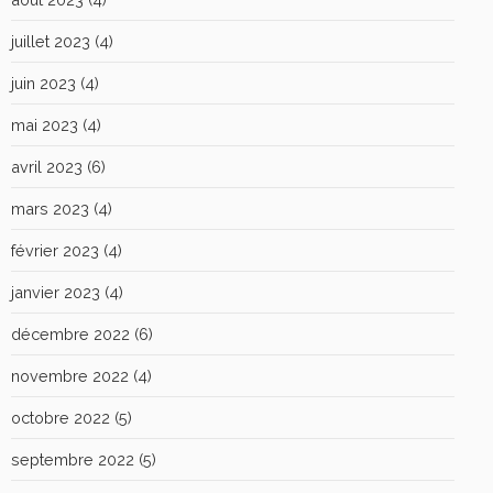
juillet 2023
(4)
juin 2023
(4)
mai 2023
(4)
avril 2023
(6)
mars 2023
(4)
février 2023
(4)
janvier 2023
(4)
décembre 2022
(6)
novembre 2022
(4)
octobre 2022
(5)
septembre 2022
(5)