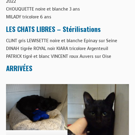
2022
CHOUQUETTE noire et blanche 3 ans
MILADY tricolore 6 ans
LES CHATS LIBRES – Stérilisations
CLINT gris LEWISETTE noire et blanche Epinay sur Seine
DINAH tigrée ROYAL noir KIARA tricolore Argenteuil
PATRICK tigré et blanc VINCENT roux Auvers sur Oise
ARRIVÉES