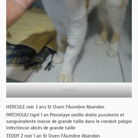
Homère
HERCULE noir 3 ans St Ouen l’Aumône Abandon
PATCHOULI tigré 1 an Pierrelaye oreille droite purulente et
sanguinolente masse de grande taille dans le conduit polype
infectieuse abcès de grande taille
TEDDY 2 noir 1 an St Ouen l’Aumône Abandon