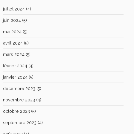
juillet 2024
(4)
juin 2024
(5)
mai 2024
(5)
avril 2024
(5)
mars 2024
(5)
février 2024
(4)
janvier 2024
(5)
décembre 2023
(5)
novembre 2023
(4)
octobre 2023
(5)
septembre 2023
(4)
août 2023
(4)