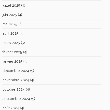
juillet 2025
(4)
juin 2025
(4)
mai 2025
(6)
avril 2025
(4)
mars 2025
(5)
février 2025
(4)
janvier 2025
(4)
décembre 2024
(5)
novembre 2024
(4)
octobre 2024
(4)
septembre 2024
(5)
août 2024
(4)