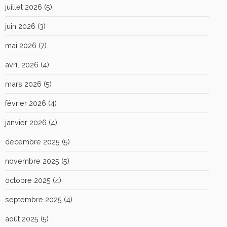
juillet 2026
(5)
juin 2026
(3)
mai 2026
(7)
avril 2026
(4)
mars 2026
(5)
février 2026
(4)
janvier 2026
(4)
décembre 2025
(5)
novembre 2025
(5)
octobre 2025
(4)
septembre 2025
(4)
août 2025
(5)