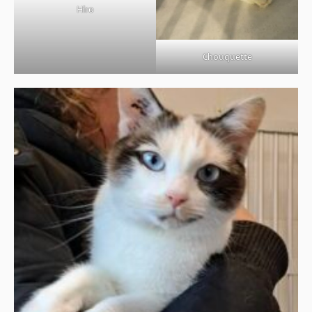
Hiro
Chouquette