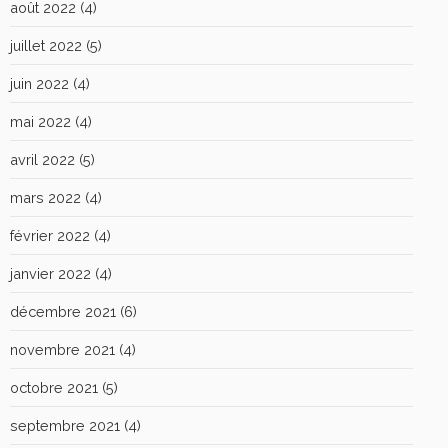
août 2022
(4)
juillet 2022
(5)
juin 2022
(4)
mai 2022
(4)
avril 2022
(5)
mars 2022
(4)
février 2022
(4)
janvier 2022
(4)
décembre 2021
(6)
novembre 2021
(4)
octobre 2021
(5)
septembre 2021
(4)