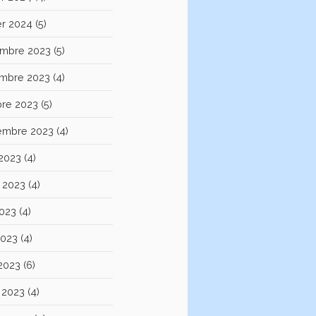
er 2024
(5)
mbre 2023
(5)
mbre 2023
(4)
bre 2023
(5)
embre 2023
(4)
 2023
(4)
et 2023
(4)
2023
(4)
2023
(4)
 2023
(6)
 2023
(4)