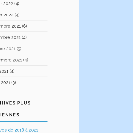
er 2022
(4)
er 2022
(4)
mbre 2021
(6)
mbre 2021
(4)
bre 2021
(5)
embre 2021
(4)
2021
(4)
t 2021
(3)
HIVES PLUS
IENNES
ives de 2018 à 2021