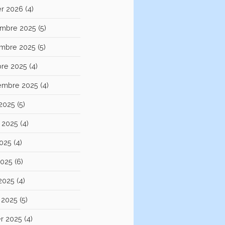
er 2026
(4)
mbre 2025
(5)
mbre 2025
(5)
bre 2025
(4)
embre 2025
(4)
 2025
(5)
et 2025
(4)
2025
(4)
2025
(6)
 2025
(4)
 2025
(5)
er 2025
(4)