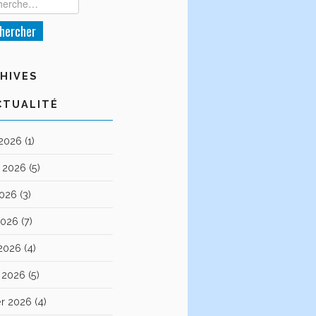
HIVES
CTUALITÉ
 2026
(1)
et 2026
(5)
2026
(3)
2026
(7)
 2026
(4)
 2026
(5)
er 2026
(4)