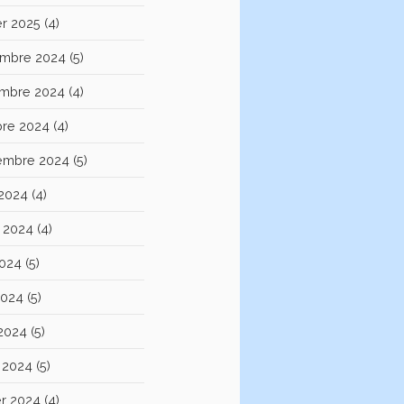
er 2025
(4)
mbre 2024
(5)
mbre 2024
(4)
bre 2024
(4)
embre 2024
(5)
 2024
(4)
et 2024
(4)
2024
(5)
2024
(5)
 2024
(5)
 2024
(5)
er 2024
(4)