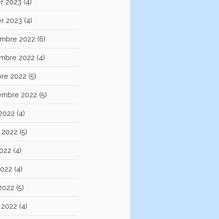
er 2023
(4)
er 2023
(4)
mbre 2022
(6)
mbre 2022
(4)
bre 2022
(5)
embre 2022
(5)
 2022
(4)
et 2022
(5)
2022
(4)
2022
(4)
 2022
(5)
 2022
(4)