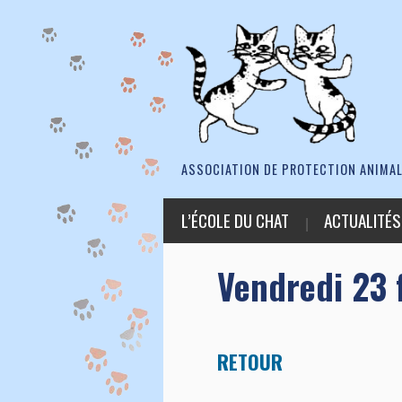
ASSOCIATION DE PROTECTION ANIMAL
L’ÉCOLE DU CHAT
ACTUALITÉS
Vendredi 23 
RETOUR