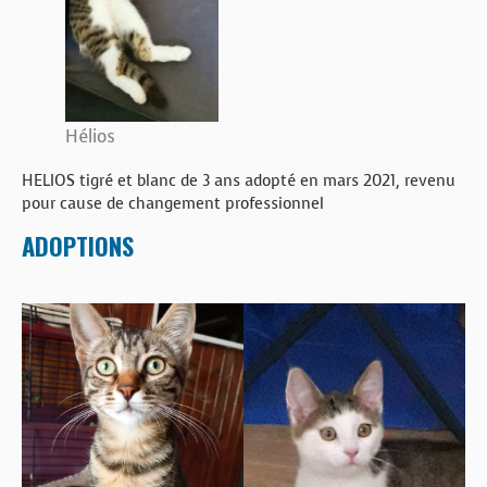
BOUTIQUE
FORUM
Hélios
HELIOS tigré et blanc de 3 ans adopté en mars 2021, revenu
pour cause de changement professionnel
ADOPTIONS