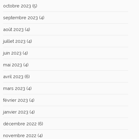
octobre 2023
(5)
septembre 2023
(4)
août 2023
(4)
juillet 2023
(4)
juin 2023
(4)
mai 2023
(4)
avril 2023
(6)
mars 2023
(4)
février 2023
(4)
janvier 2023
(4)
décembre 2022
(6)
novembre 2022
(4)