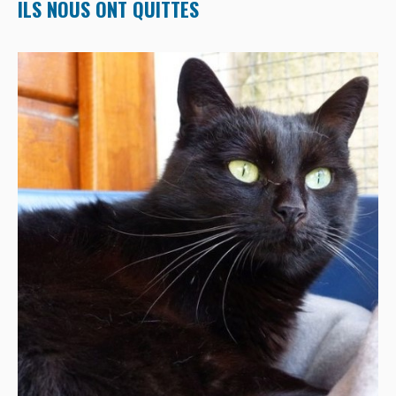
ILS NOUS ONT QUITTES