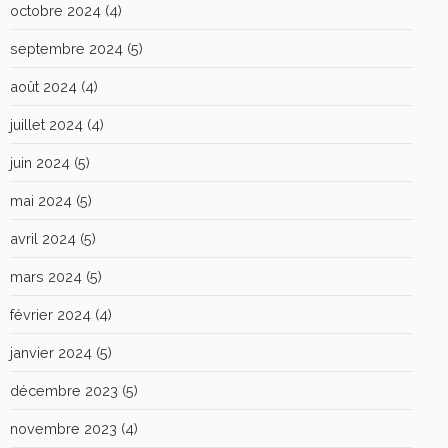
octobre 2024
(4)
septembre 2024
(5)
août 2024
(4)
juillet 2024
(4)
juin 2024
(5)
mai 2024
(5)
avril 2024
(5)
mars 2024
(5)
février 2024
(4)
janvier 2024
(5)
décembre 2023
(5)
novembre 2023
(4)