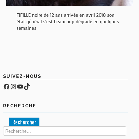
FIFILLE noire de 12 ans arrivée en avril 2018 son
état général s’est beaucoup dégradé en quelques
semaines
SUIVEZ-NOUS
Facebook
Compte Instagram
YouTube
TikTok
RECHERCHE
Rechercher :