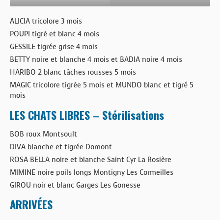
ALICIA tricolore 3 mois
POUPI tigré et blanc 4 mois
GESSILE tigrée grise 4 mois
BETTY noire et blanche 4 mois et BADIA noire 4 mois
HARIBO 2 blanc tâches rousses 5 mois
MAGIC tricolore tigrée 5 mois et MUNDO blanc et tigré 5
mois
LES CHATS LIBRES – Stérilisations
BOB roux Montsoult
DIVA blanche et tigrée Domont
ROSA BELLA noire et blanche Saint Cyr La Rosière
MIMINE noire poils longs Montigny Les Cormeilles
GIROU noir et blanc Garges Les Gonesse
ARRIVÉES