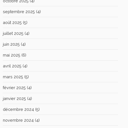
octobre 2025
(4)
septembre 2025
(4)
août 2025
(5)
juillet 2025
(4)
juin 2025
(4)
mai 2025
(6)
avril 2025
(4)
mars 2025
(5)
février 2025
(4)
janvier 2025
(4)
décembre 2024
(5)
novembre 2024
(4)