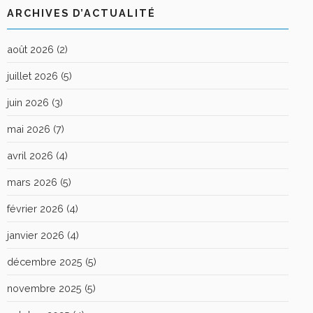
ARCHIVES D’ACTUALITÉ
août 2026
(2)
juillet 2026
(5)
juin 2026
(3)
mai 2026
(7)
avril 2026
(4)
mars 2026
(5)
février 2026
(4)
janvier 2026
(4)
décembre 2025
(5)
novembre 2025
(5)