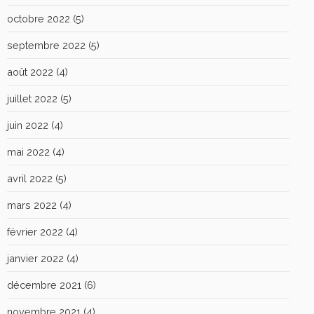
octobre 2022
(5)
septembre 2022
(5)
août 2022
(4)
juillet 2022
(5)
juin 2022
(4)
mai 2022
(4)
avril 2022
(5)
mars 2022
(4)
février 2022
(4)
janvier 2022
(4)
décembre 2021
(6)
novembre 2021
(4)