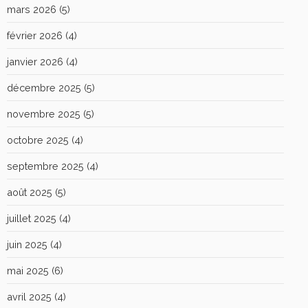
mars 2026
(5)
février 2026
(4)
janvier 2026
(4)
décembre 2025
(5)
novembre 2025
(5)
octobre 2025
(4)
septembre 2025
(4)
août 2025
(5)
juillet 2025
(4)
juin 2025
(4)
mai 2025
(6)
avril 2025
(4)