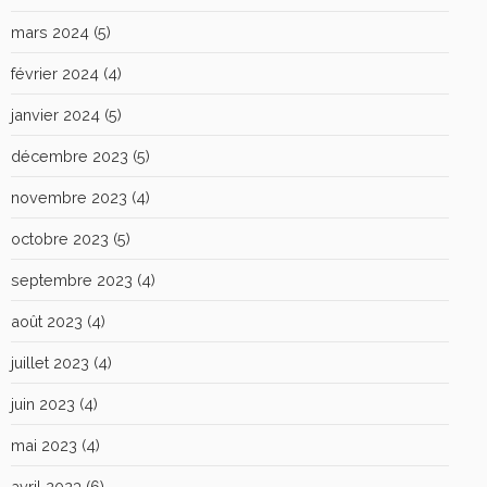
mars 2024
(5)
février 2024
(4)
janvier 2024
(5)
décembre 2023
(5)
novembre 2023
(4)
octobre 2023
(5)
septembre 2023
(4)
août 2023
(4)
juillet 2023
(4)
juin 2023
(4)
mai 2023
(4)
avril 2023
(6)