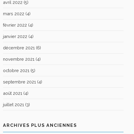
avril 2022
(5)
mars 2022
(4)
février 2022
(4)
janvier 2022
(4)
décembre 2021
(6)
novembre 2021
(4)
octobre 2021
(5)
septembre 2021
(4)
août 2021
(4)
juillet 2021
(3)
ARCHIVES PLUS ANCIENNES