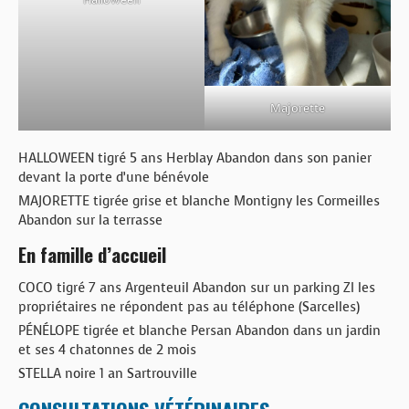
Majorette
HALLOWEEN tigré 5 ans Herblay Abandon dans son panier
devant la porte d’une bénévole
MAJORETTE tigrée grise et blanche Montigny les Cormeilles
Abandon sur la terrasse
En famille d’accueil
COCO tigré 7 ans Argenteuil Abandon sur un parking ZI les
propriétaires ne répondent pas au téléphone (Sarcelles)
PÉNÉLOPE tigrée et blanche Persan Abandon dans un jardin
et ses 4 chatonnes de 2 mois
STELLA noire 1 an Sartrouville