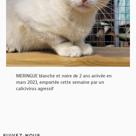
MERINGUE blanche et noire de 2 ans arrivée en
mars 2023, emportée cette semaine par un
calicivirus agressif
SUIVEZ-NOUS