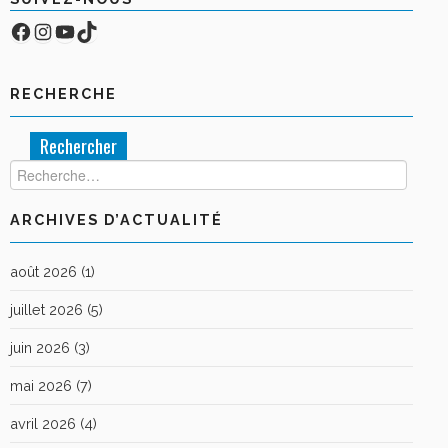
Facebook
Compte Instagram
YouTube
TikTok
RECHERCHE
Rechercher :
ARCHIVES D’ACTUALITÉ
août 2026
(1)
juillet 2026
(5)
juin 2026
(3)
mai 2026
(7)
avril 2026
(4)