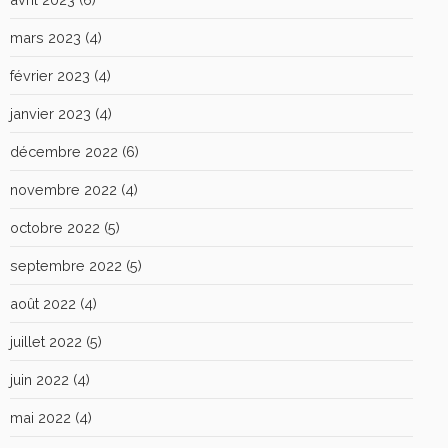
mars 2023
(4)
février 2023
(4)
janvier 2023
(4)
décembre 2022
(6)
novembre 2022
(4)
octobre 2022
(5)
septembre 2022
(5)
août 2022
(4)
juillet 2022
(5)
juin 2022
(4)
mai 2022
(4)