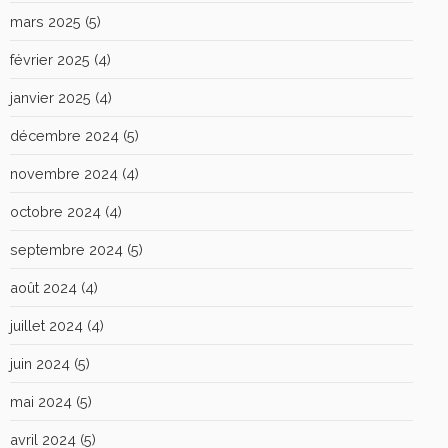
mars 2025
(5)
février 2025
(4)
janvier 2025
(4)
décembre 2024
(5)
novembre 2024
(4)
octobre 2024
(4)
septembre 2024
(5)
août 2024
(4)
juillet 2024
(4)
juin 2024
(5)
mai 2024
(5)
avril 2024
(5)