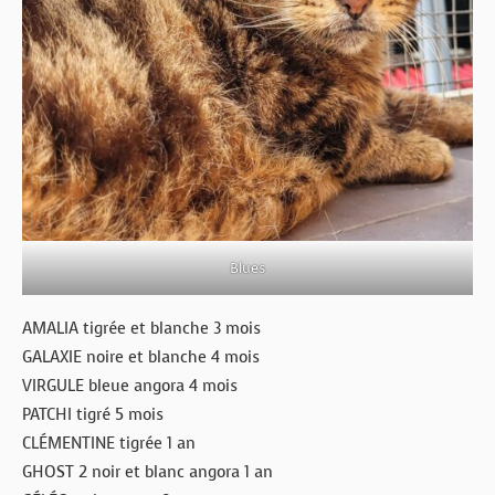
Blues
AMALIA tigrée et blanche 3 mois
GALAXIE noire et blanche 4 mois
VIRGULE bleue angora 4 mois
PATCHI tigré 5 mois
CLÉMENTINE tigrée 1 an
GHOST 2 noir et blanc angora 1 an