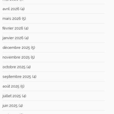
avril 2026
(4)
mars 2026
(5)
février 2026
(4)
janvier 2026
(4)
décembre 2025
(5)
novembre 2025
(5)
octobre 2025
(4)
septembre 2025
(4)
août 2025
(5)
juillet 2025
(4)
juin 2025
(4)