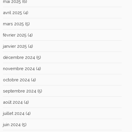
mai 2025
(6)
avril 2025
(4)
mars 2025
(5)
février 2025
(4)
janvier 2025
(4)
décembre 2024
(5)
novembre 2024
(4)
octobre 2024
(4)
septembre 2024
(5)
août 2024
(4)
juillet 2024
(4)
juin 2024
(5)