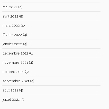
mai 2022
(4)
avril 2022
(5)
mars 2022
(4)
février 2022
(4)
janvier 2022
(4)
décembre 2021
(6)
novembre 2021
(4)
octobre 2021
(5)
septembre 2021
(4)
août 2021
(4)
juillet 2021
(3)