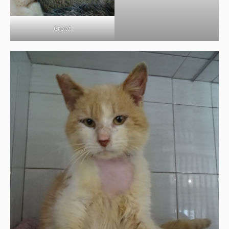
Groot