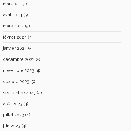
mai 2024
(5)
avril 2024
(5)
mars 2024
(5)
février 2024
(4)
janvier 2024
(5)
décembre 2023
(5)
novembre 2023
(4)
octobre 2023
(5)
septembre 2023
(4)
août 2023
(4)
juillet 2023
(4)
juin 2023
(4)