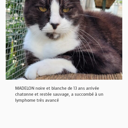
MADELON noire et blanche de 13 ans arrivée
chatonne et restée sauvage, a succombé à un
lymphome très avancé