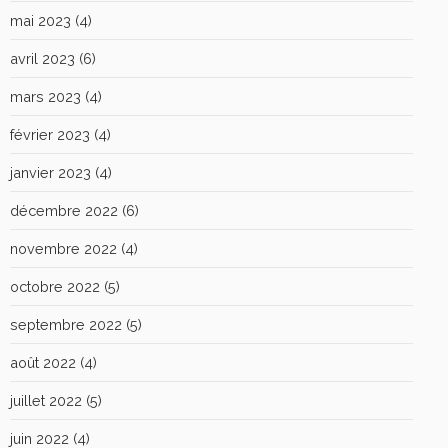
mai 2023
(4)
avril 2023
(6)
mars 2023
(4)
février 2023
(4)
janvier 2023
(4)
décembre 2022
(6)
novembre 2022
(4)
octobre 2022
(5)
septembre 2022
(5)
août 2022
(4)
juillet 2022
(5)
juin 2022
(4)