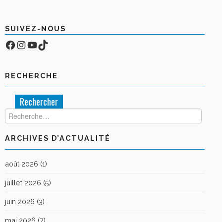
SUIVEZ-NOUS
Facebook
Compte Instagram
YouTube
TikTok
RECHERCHE
Rechercher :
ARCHIVES D’ACTUALITÉ
août 2026
(1)
juillet 2026
(5)
juin 2026
(3)
mai 2026
(7)