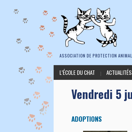
ASSOCIATION DE PROTECTION ANIMAL
L’ÉCOLE DU CHAT
ACTUALITÉS
Vendredi 5 ju
ADOPTIONS