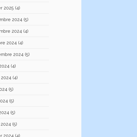
er 2025
(4)
mbre 2024
(5)
mbre 2024
(4)
bre 2024
(4)
embre 2024
(5)
 2024
(4)
et 2024
(4)
2024
(5)
2024
(5)
 2024
(5)
 2024
(5)
er 2024
(4)