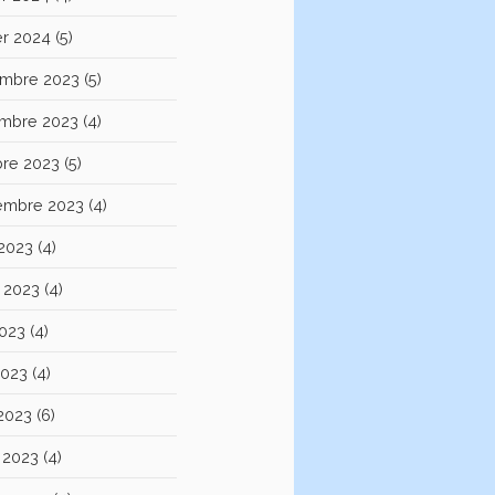
er 2024
(5)
mbre 2023
(5)
mbre 2023
(4)
bre 2023
(5)
embre 2023
(4)
 2023
(4)
et 2023
(4)
2023
(4)
2023
(4)
 2023
(6)
 2023
(4)