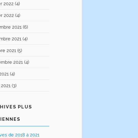
er 2022
(4)
er 2022
(4)
mbre 2021
(6)
mbre 2021
(4)
bre 2021
(5)
embre 2021
(4)
2021
(4)
t 2021
(3)
HIVES PLUS
IENNES
ives de 2018 à 2021