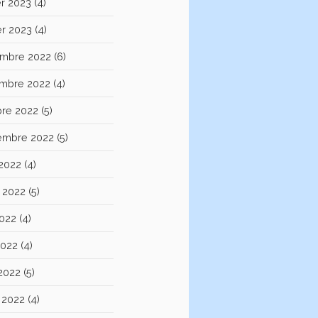
er 2023
(4)
er 2023
(4)
mbre 2022
(6)
mbre 2022
(4)
bre 2022
(5)
embre 2022
(5)
 2022
(4)
et 2022
(5)
2022
(4)
2022
(4)
 2022
(5)
 2022
(4)