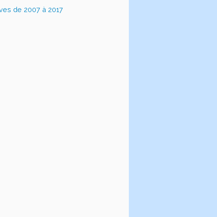
ives de 2007 à 2017