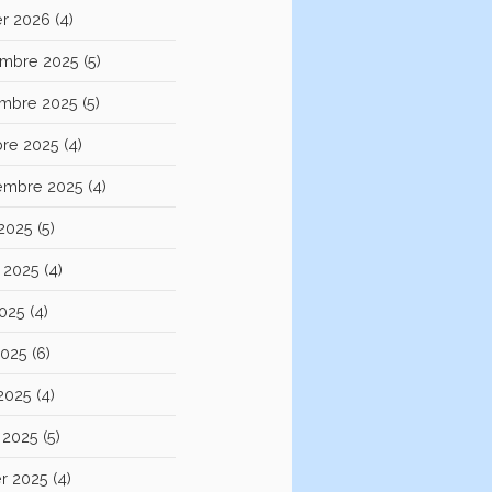
er 2026
(4)
mbre 2025
(5)
mbre 2025
(5)
bre 2025
(4)
embre 2025
(4)
 2025
(5)
et 2025
(4)
2025
(4)
2025
(6)
 2025
(4)
 2025
(5)
er 2025
(4)