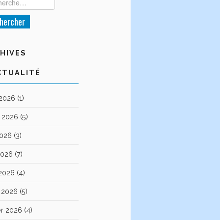
HIVES
CTUALITÉ
 2026
(1)
et 2026
(5)
2026
(3)
2026
(7)
 2026
(4)
 2026
(5)
er 2026
(4)